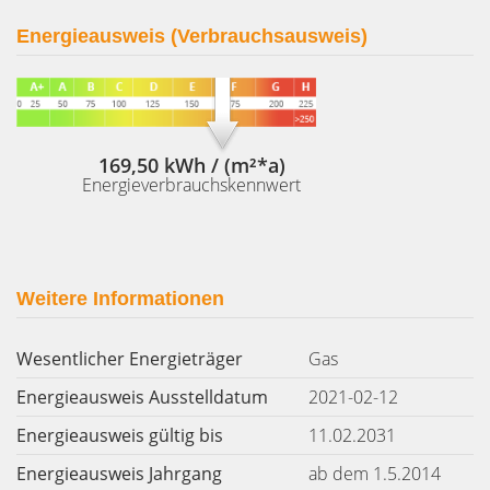
Energieausweis (Verbrauchsausweis)
169,50 kWh / (m²*a)
Energieverbrauchskennwert
Weitere Informationen
Wesentlicher Energieträger
Gas
Energieausweis Ausstelldatum
2021-02-12
Energieausweis gültig bis
11.02.2031
Energieausweis Jahrgang
ab dem 1.5.2014