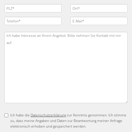
Ich habe die
Datenschutzerklärung
zur Kenntnis genommen. Ich stimme
zu, dass meine Angaben und Daten zur Beantwortung meiner Anfrage
elektronisch erhoben und gespeichert werden.