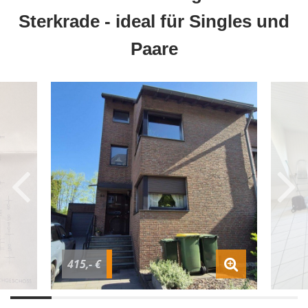
Sterkrade - ideal für Singles und
Paare
415,- €