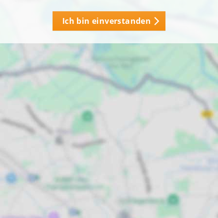
Ich bin einverstanden