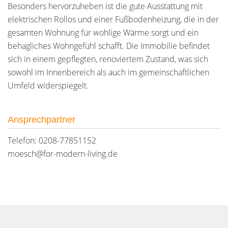
Besonders hervorzuheben ist die gute Ausstattung mit
elektrischen Rollos und einer Fußbodenheizung, die in der
gesamten Wohnung für wohlige Wärme sorgt und ein
behagliches Wohngefühl schafft. Die Immobilie befindet
sich in einem gepflegten, renoviertem Zustand, was sich
sowohl im Innenbereich als auch im gemeinschaftlichen
Umfeld widerspiegelt.
Ansprechpartner
Telefon: 0208-77851152
moesch@for-modern-living.de