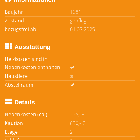
Baujahr
1981
Zustand
gepflegt
bezugsfrei ab
01.07.2025
Ausstattung
Heizkosten sind in
Nebenkosten enthalten
Haustiere
Abstellraum
Details
Nebenkosten (ca.)
235,- €
Kaution
830,- €
Etage
2