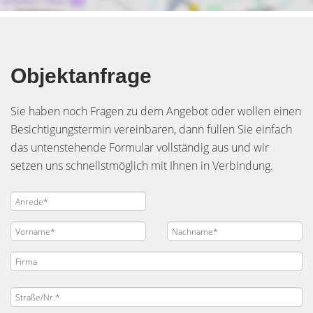
Objektanfrage
Sie haben noch Fragen zu dem Angebot oder wollen einen
Besichtigungstermin vereinbaren, dann füllen Sie einfach
das untenstehende Formular vollständig aus und wir
setzen uns schnellstmöglich mit Ihnen in Verbindung.