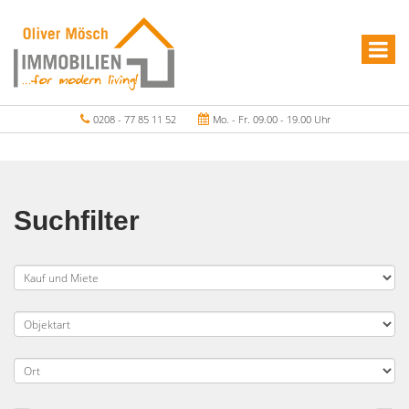
0208 - 77 85 11 52
Mo. - Fr. 09.00 - 19.00 Uhr
Suchfilter