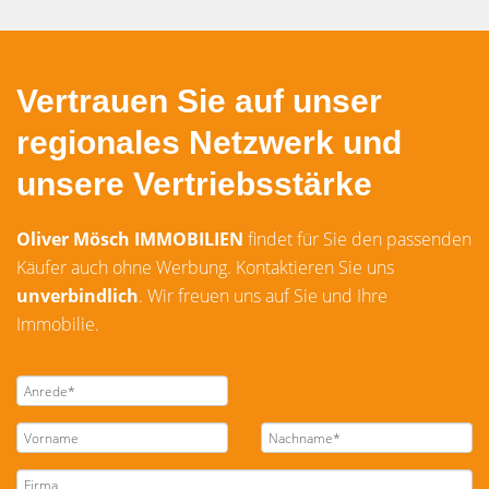
Vertrauen Sie auf unser
regionales Netzwerk und
unsere Vertriebsstärke
Oliver Mösch IMMOBILIEN
findet für Sie den passenden
Käufer auch ohne Werbung. Kontaktieren Sie uns
unverbindlich
. Wir freuen uns auf Sie und Ihre
Immobilie.