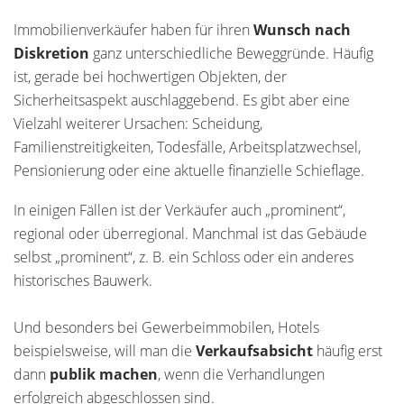
Immobilienverkäufer haben für ihren
Wunsch nach
Diskretion
ganz unterschiedliche Beweggründe. Häufig
ist, gerade bei hochwertigen Objekten, der
Sicherheitsaspekt auschlaggebend. Es gibt aber eine
Vielzahl weiterer Ursachen: Scheidung,
Familienstreitigkeiten, Todesfälle, Arbeitsplatzwechsel,
Pensionierung oder eine aktuelle finanzielle Schieflage.
In einigen Fällen ist der Verkäufer auch „prominent“,
regional oder überregional. Manchmal ist das Gebäude
selbst „prominent“, z. B. ein Schloss oder ein anderes
historisches Bauwerk.
Und besonders bei Gewerbeimmobilen, Hotels
beispielsweise, will man die
Verkaufsabsicht
häufig erst
dann
publik machen
, wenn die Verhandlungen
erfolgreich abgeschlossen sind.