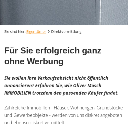
Sie sind hier:
Eigentümer
Direktvermittlung
Für Sie erfolgreich ganz
ohne Werbung
Sie wollen Ihre Verkaufsabsicht nicht öffentlich
annoncieren? Erfahren Sie, wie Oliver Mösch
IMMOBILIEN trotzdem den passenden Käufer findet.
Zahlreiche Immobilien - Häuser, Wohnungen, Grundstücke
und Gewerbeobjekte - werden von uns diskret angeboten
und ebenso diskret vermittelt.