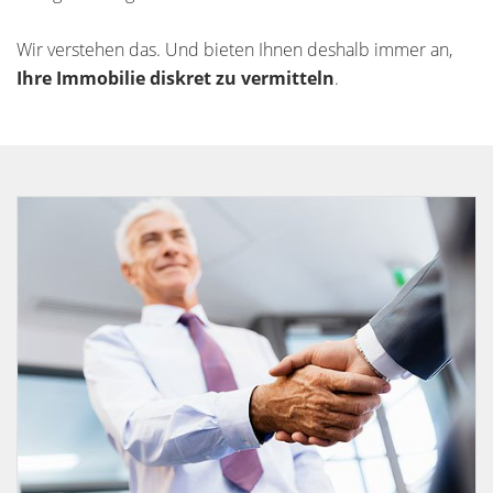
Wir verstehen das. Und bieten Ihnen deshalb immer an,
Ihre Immobilie diskret zu vermitteln
.