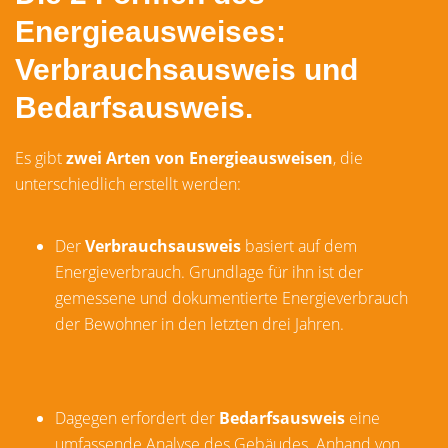
Energieausweises:
Verbrauchsausweis und
Bedarfsausweis.
Es gibt
zwei Arten von Energieausweisen
, die
unterschiedlich erstellt werden:
Der
Verbrauchsausweis
basiert auf dem
Energieverbrauch. Grundlage für ihn ist der
gemessene und dokumentierte Energieverbrauch
der Bewohner in den letzten drei Jahren.
Dagegen erfordert der
Bedarfsausweis
eine
umfassende Analyse des Gebäudes. Anhand von