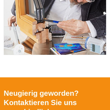
Neugierig geworden?
Kontaktieren Sie uns