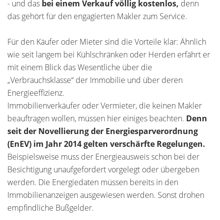
- und das
bei einem Verkauf völlig kostenlos,
denn
das gehört für den engagierten Makler zum Service.
Für den Käufer oder Mieter sind die Vorteile klar: Ähnlich
wie seit langem bei Kühlschränken oder Herden erfährt er
mit einem Blick das Wesentliche über die
„Verbrauchsklasse“ der Immobilie und über deren
Energieeffizienz.
Immobilienverkäufer oder Vermieter, die keinen Makler
beauftragen wollen, müssen hier einiges beachten.
Denn
seit der Novellierung der Energiesparverordnung
(EnEV) im Jahr 2014 gelten verschärfte Regelungen.
Beispielsweise muss der Energieausweis schon bei der
Besichtigung unaufgefordert vorgelegt oder übergeben
werden. Die Energiedaten müssen bereits in den
Immobilienanzeigen ausgewiesen werden. Sonst drohen
empfindliche Bußgelder.