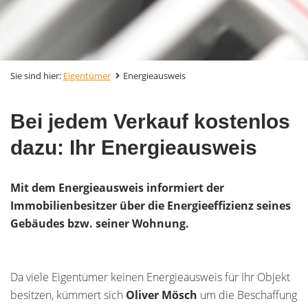
Sie sind hier:
Eigentümer
Energieausweis
Bei jedem Verkauf kostenlos
dazu: Ihr Energieausweis
Mit dem Energieausweis informiert der
Immobilienbesitzer über die Energieeffizienz seines
Gebäudes bzw. seiner Wohnung.
Da viele Eigentümer keinen Energieausweis für Ihr Objekt
besitzen, kümmert sich
Oliver Mösch
um die Beschaffung