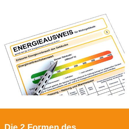
Die 2 Formen des