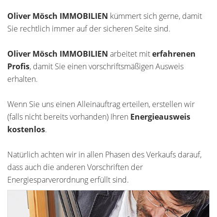
Oliver Mösch IMMOBILIEN
kümmert sich gerne, damit
Sie rechtlich immer auf der sicheren Seite sind.
Oliver Mösch IMMOBILIEN
arbeitet mit
erfahrenen
Profis
, damit Sie einen vorschriftsmäßigen Ausweis
erhalten.
Wenn Sie uns einen Alleinauftrag erteilen, erstellen wir
(falls nicht bereits vorhanden) Ihren
Energieausweis
kostenlos
.
Natürlich achten wir in allen Phasen des Verkaufs darauf,
dass auch die anderen Vorschriften der
Energiesparverordnung erfüllt sind.