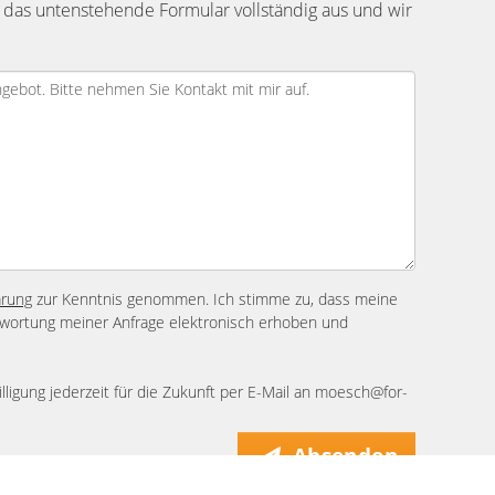
 das untenstehende Formular vollständig aus und wir
ärung
zur Kenntnis genommen. Ich stimme zu, dass meine
wortung meiner Anfrage elektronisch erhoben und
lligung jederzeit für die Zukunft per E-Mail an moesch@for-
Absenden