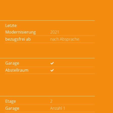
Letzte
Modernisierung
2021
bezugsfrei ab
nach Absprache
Garage
Abstellraum
Etage
2
Garage
Anzahl 1