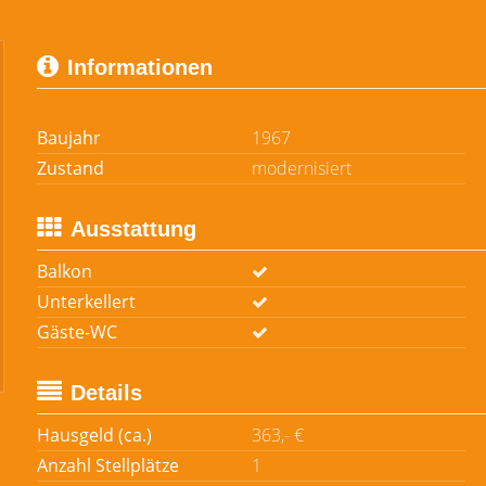
Informationen
Baujahr
1967
Zustand
modernisiert
Ausstattung
Balkon
Unterkellert
Gäste-WC
Details
Hausgeld (ca.)
363,- €
Anzahl Stellplätze
1