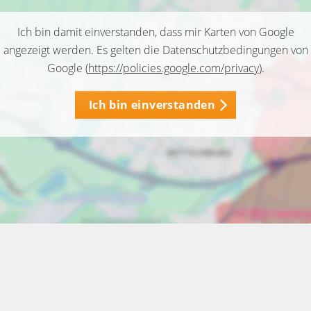
Ich bin damit einverstanden, dass mir Karten von Google
angezeigt werden. Es gelten die Datenschutzbedingungen von
Google (
https://policies.google.com/privacy
).
Ich bin einverstanden