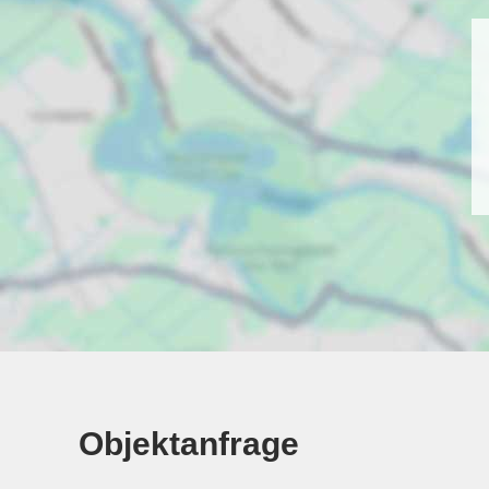
Objektanfrage