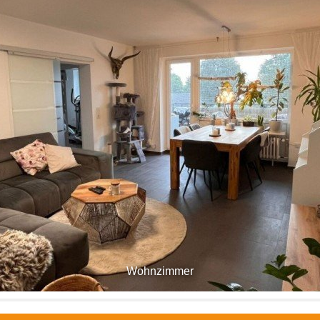
Wohnzimmer