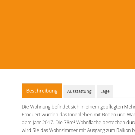
Beschreibung
Ausstattung
Lage
Die Wohnung befindet sich in einem gepflegten Mehr
Erneuert wurden das Innenleben mit Böden und Wände
dem Jahr 2017. Die 78m² Wohnfläche bestechen durch
wird Sie das Wohnzimmer mit Ausgang zum Balkon be