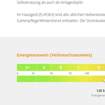
Selbstnutzung als auch als Anlageobjekt.
Im Hausgeld (EUR363) sind alle üblichen Nebenkost
Gartenpflege/Winterdienst enthalten. Die Stromkoste
Energieausweis (Verbrauchsausweis)
128 k
Energieve