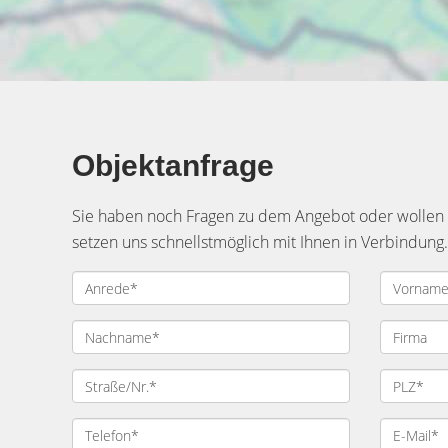
Objektanfrage
Sie haben noch Fragen zu dem Angebot oder wollen e
setzen uns schnellstmöglich mit Ihnen in Verbindung.