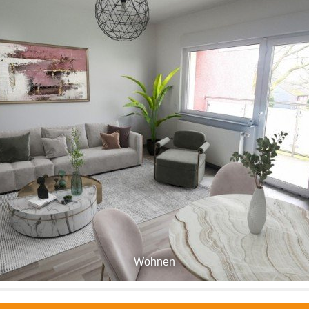
Wohnen