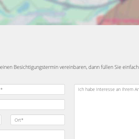
inen Besichtigungstermin vereinbaren, dann füllen Sie einfach