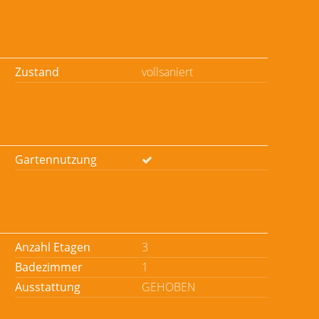
Zustand
vollsaniert
Gartennutzung
Anzahl Etagen
3
Badezimmer
1
Ausstattung
GEHOBEN