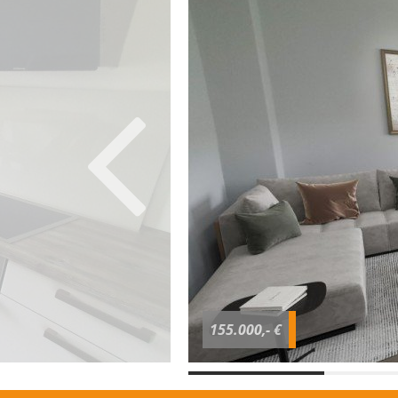
155.000,- €