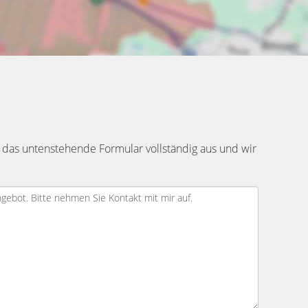
 das untenstehende Formular vollständig aus und wir