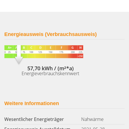
Energieausweis (Verbrauchsausweis)
57,70 kWh / (m²*a)
Energieverbrauchskennwert
Weitere Informationen
Wesentlicher Energieträger
Nahwärme