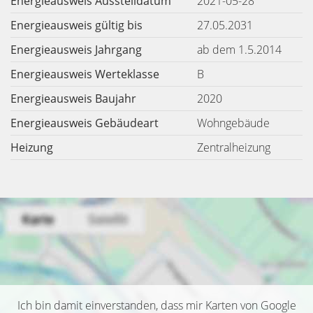
Energieausweis Ausstelldatum
2021-05-28
Energieausweis gültig bis
27.05.2031
Energieausweis Jahrgang
ab dem 1.5.2014
Energieausweis Werteklasse
B
Energieausweis Baujahr
2020
Energieausweis Gebäudeart
Wohngebäude
Heizung
Zentralheizung
Ich bin damit einverstanden, dass mir Karten von Google