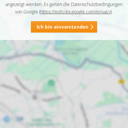
angezeigt werden. Es gelten die Datenschutzbedingungen
von Google (
https://policies.google.com/privacy
).
Ich bin einverstanden