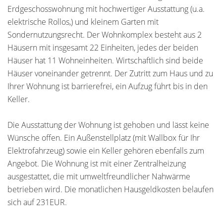
Erdgeschosswohnung mit hochwertiger Ausstattung (u.a.
elektrische Rollos,) und kleinem Garten mit
Sondernutzungsrecht. Der Wohnkomplex besteht aus 2
Häusern mit insgesamt 22 Einheiten, jedes der beiden
Häuser hat 11 Wohneinheiten. Wirtschaftlich sind beide
Häuser voneinander getrennt. Der Zutritt zum Haus und zu
Ihrer Wohnung ist barrierefrei, ein Aufzug führt bis in den
Keller.
Die Ausstattung der Wohnung ist gehoben und lässt keine
Wünsche offen. Ein Außenstellplatz (mit Wallbox für Ihr
Elektrofahrzeug) sowie ein Keller gehören ebenfalls zum
Angebot. Die Wohnung ist mit einer Zentralheizung
ausgestattet, die mit umweltfreundlicher Nahwärme
betrieben wird. Die monatlichen Hausgeldkosten belaufen
sich auf 231EUR.