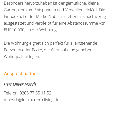
Besonders hervorzuheben ist der gemütliche, kleine
Garten, der zum Entspannen und Verweilen einlädt. Die
Einbauküche der Marke Nobilia ist ebenfalls hochwertig
ausgestattet und verbleibt für eine Abstandssumme von
EUR10.000,- in der Wohnung.
Die Wohnung eignet sich perfekt für alleinstehende
Personen oder Paare, die Wert auf eine gehobene
Wohnqualität legen.
Ansprechpartner
Herr Oliver Mösch
Telefon: 0208 77 85 11 52
moesch@for-modern-living.de