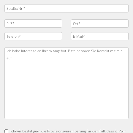
Ich/wir bestätige/n die Provisionsvereinbarung für den Fall, dass ich/wir