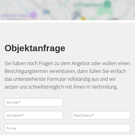
Objektanfrage
Sie haben noch Fragen zu dem Angebot oder wollen einen
Besichtigungstermin vereinbaren, dann füllen Sie einfach
das untenstehende Formular vollständig aus und wir
setzen uns schnellstmöglich mit Ihnen in Verbindung.