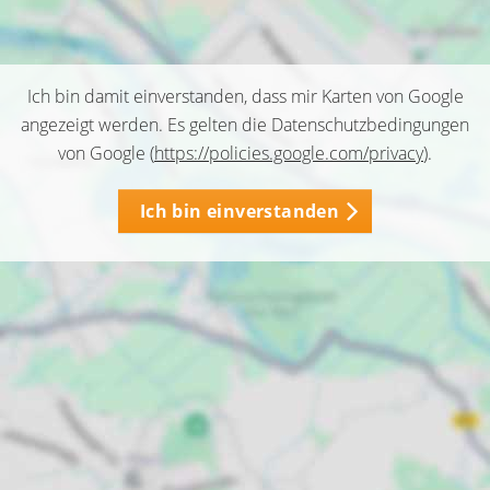
Ich bin damit einverstanden, dass mir Karten von Google
angezeigt werden. Es gelten die Datenschutzbedingungen
von Google (
https://policies.google.com/privacy
).
Ich bin einverstanden