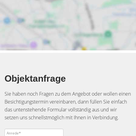
Objektanfrage
Sie haben noch Fragen zu dem Angebot oder wollen einen
Besichtigungstermin vereinbaren, dann füllen Sie einfach
das untenstehende Formular vollständig aus und wir
setzen uns schnellstmöglich mit Ihnen in Verbindung.