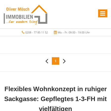
0208 - 77 85 11 52
Mo. - Fr. 09.00 - 19.00 Uhr
1
Flexibles Wohnkonzept in ruhiger
Sackgasse: Gepflegtes 1-3-FH mit
vielfältigen