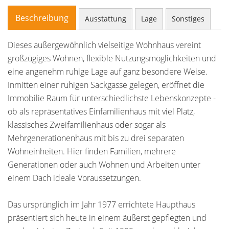
Beschreibung
Ausstattung
Lage
Sonstiges
Dieses außergewöhnlich vielseitige Wohnhaus vereint
großzügiges Wohnen, flexible Nutzungsmöglichkeiten und
eine angenehm ruhige Lage auf ganz besondere Weise.
Inmitten einer ruhigen Sackgasse gelegen, eröffnet die
Immobilie Raum für unterschiedlichste Lebenskonzepte -
ob als repräsentatives Einfamilienhaus mit viel Platz,
klassisches Zweifamilienhaus oder sogar als
Mehrgenerationenhaus mit bis zu drei separaten
Wohneinheiten. Hier finden Familien, mehrere
Generationen oder auch Wohnen und Arbeiten unter
einem Dach ideale Voraussetzungen.
Das ursprünglich im Jahr 1977 errichtete Haupthaus
präsentiert sich heute in einem äußerst gepflegten und