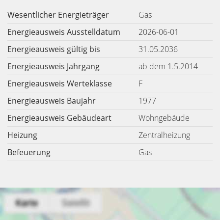
Wesentlicher Energieträger
Gas
Energieausweis Ausstelldatum
2026-06-01
Energieausweis gültig bis
31.05.2036
Energieausweis Jahrgang
ab dem 1.5.2014
Energieausweis Werteklasse
F
Energieausweis Baujahr
1977
Energieausweis Gebäudeart
Wohngebäude
Heizung
Zentralheizung
Befeuerung
Gas