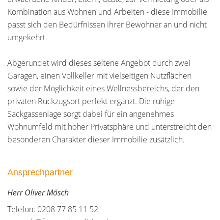
Kombination aus Wohnen und Arbeiten - diese Immobilie
passt sich den Bedürfnissen ihrer Bewohner an und nicht
umgekehrt.
Abgerundet wird dieses seltene Angebot durch zwei
Garagen, einen Vollkeller mit vielseitigen Nutzflächen
sowie der Möglichkeit eines Wellnessbereichs, der den
privaten Rückzugsort perfekt ergänzt. Die ruhige
Sackgassenlage sorgt dabei für ein angenehmes
Wohnumfeld mit hoher Privatsphäre und unterstreicht den
besonderen Charakter dieser Immobilie zusätzlich.
Ansprechpartner
Herr Oliver Mösch
Telefon: 0208 77 85 11 52