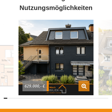
Nutzungsmöglichkeiten
629.000,- €