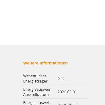
Weitere Informationen
Wesentlicher
Gas
Energieträger
Energieausweis
2026-06-01
Ausstelldatum
Energieausweis