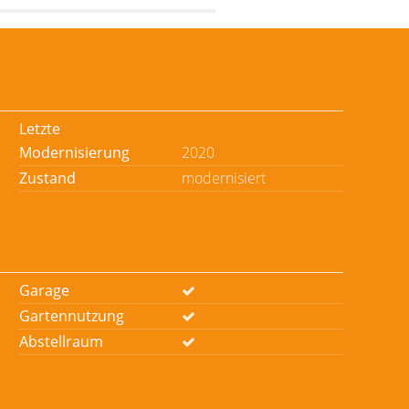
Letzte
Modernisierung
2020
Zustand
modernisiert
Garage
Gartennutzung
Abstellraum