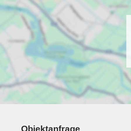
Objektanfrage