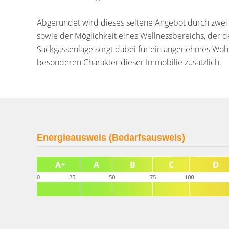
Abgerundet wird dieses seltene Angebot durch zwei Ga
sowie der Möglichkeit eines Wellnessbereichs, der de
Sackgassenlage sorgt dabei für ein angenehmes Wohn
besonderen Charakter dieser Immobilie zusätzlich.
Energieausweis (Bedarfsausweis)