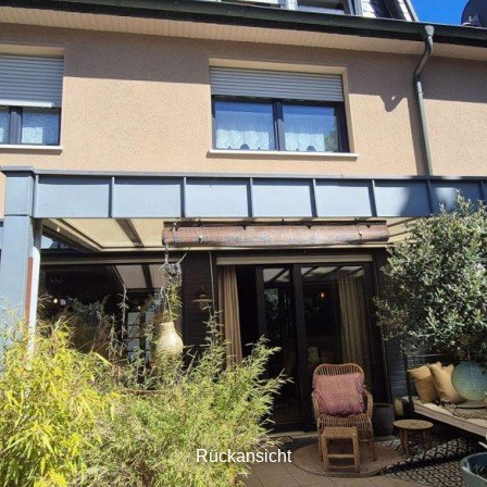
Rückansicht