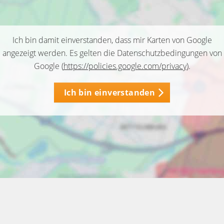
Ich bin damit einverstanden, dass mir Karten von Google
angezeigt werden. Es gelten die Datenschutzbedingungen von
Google (
https://policies.google.com/privacy
).
Ich bin einverstanden