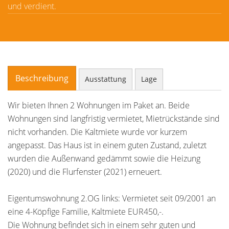
und verdient.
Beschreibung
Ausstattung
Lage
Wir bieten Ihnen 2 Wohnungen im Paket an. Beide
Wohnungen sind langfristig vermietet, Mietrückstände sind
nicht vorhanden. Die Kaltmiete wurde vor kurzem
angepasst. Das Haus ist in einem guten Zustand, zuletzt
wurden die Außenwand gedämmt sowie die Heizung
(2020) und die Flurfenster (2021) erneuert.
Eigentumswohnung 2.OG links: Vermietet seit 09/2001 an
eine 4-Köpfige Familie, Kaltmiete EUR450,-.
Die Wohnung befindet sich in einem sehr guten und