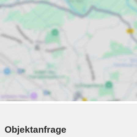
Objektanfrage