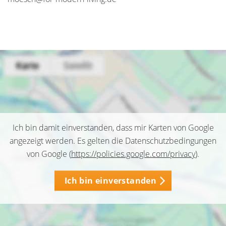
Ich bin damit einverstanden, dass mir Karten von Google
angezeigt werden. Es gelten die Datenschutzbedingungen
von Google (
https://policies.google.com/privacy
).
Ich bin einverstanden