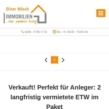
0208 - 77 85 11 52
Mo. - Fr. 09.00 - 19.00 Uhr
1
Verkauft! Perfekt für Anleger: 2
langfristig vermietete ETW im
Paket