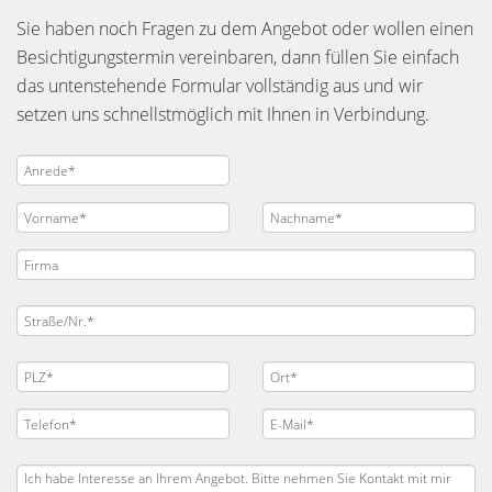
Sie haben noch Fragen zu dem Angebot oder wollen einen
Besichtigungstermin vereinbaren, dann füllen Sie einfach
das untenstehende Formular vollständig aus und wir
setzen uns schnellstmöglich mit Ihnen in Verbindung.