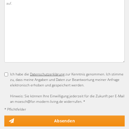
Ich habe die
Datenschutzerklärung
zur Kenntnis genommen. Ich stimme
zu, dass meine Angaben und Daten zur Beantwortung meiner Anfrage
elektronisch erhoben und gespeichert werden.
Hinweis: Sie können Ihre Einwilligung jederzeit für die Zukunft per E-Mail
an moesch@for-modern-living.de widerrufen. *
* Pflichtfelder
Absenden